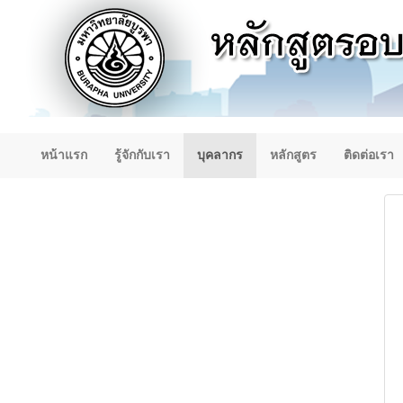
หน้าแรก
รู้จักกับเรา
บุคลากร
หลักสูตร
ติดต่อเรา