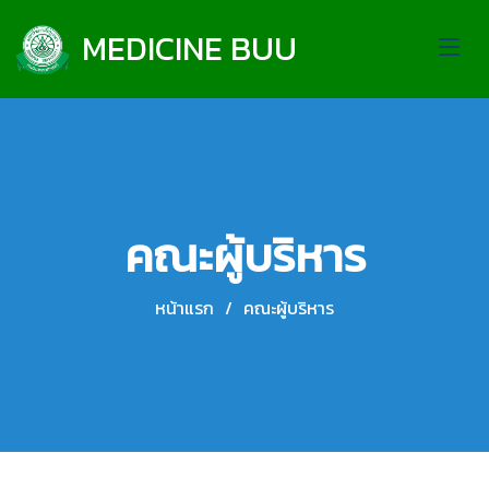
MEDICINE BUU
คณะผู้บริหาร
หน้าแรก
คณะผู้บริหาร