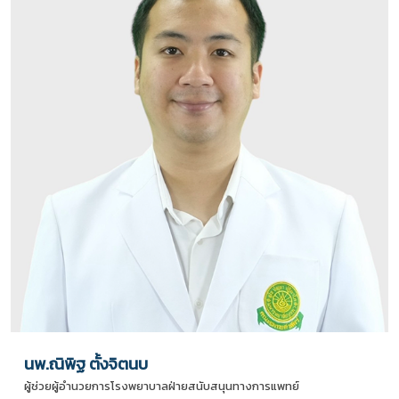
นพ.ณิพิฐ ตั้งจิตนบ
ผู้ช่วยผู้อำนวยการโรงพยาบาลฝ่ายสนับสนุนทางการแพทย์