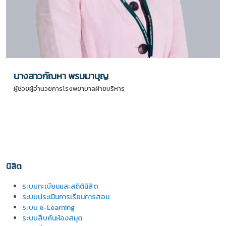
นางสาวกัณหา พรมมาบุญ
ผู้ช่วยผู้อำนวยการโรงพยาบาลฝ่ายบริหาร
นิสิต
ระบบทะเบียนและสถิตินิสิต
ระบบประเมินการเรียนการสอน
ระบบ e-Learning
ระบบสืบค้นห้องสมุด