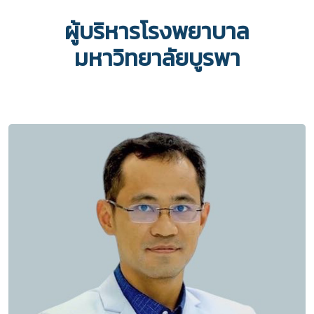
ผู้บริหารโรงพยาบาล
มหาวิทยาลัยบูรพา