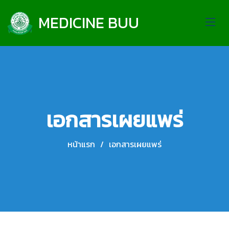
MEDICINE BUU
เอกสารเผยแพร่
หน้าแรก
เอกสารเผยแพร่