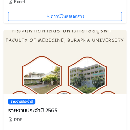
Excel
ดาวน์โหลดเอกสาร
รายงานประจำปี
รายงานประจำปี 2565
PDF