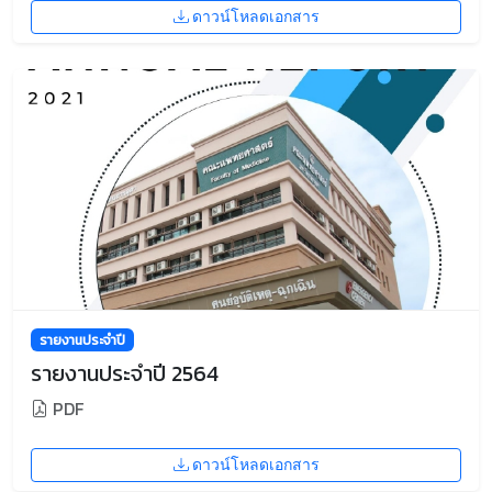
ดาวน์โหลดเอกสาร
รายงานประจำปี
รายงานประจำปี 2564
PDF
ดาวน์โหลดเอกสาร