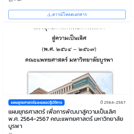
ดาวน์โหลดเอกสาร
ปี 2564-2567
แผนยุทธศาสตร์และแผนปฏิบัติการ
แผนยุทธศาสตร์ เพื่อการพัฒนาสู่ความเป็นเลิศ
พ.ศ. 2564-2567 คณะแพทยศาสตร์ มหาวิทยาลัย
บูรพา