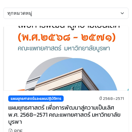
ปี 2568–2571
แผนยุทธศาสตร์และแผนปฏิบัติการ
แผนยุทธศาสตร์ เพื่อการพัฒนาสู่ความเป็นเลิศ
พ.ศ. 2568–2571 คณะแพทยศาสตร์ มหาวิทยาลัย
บูรพา
PDF