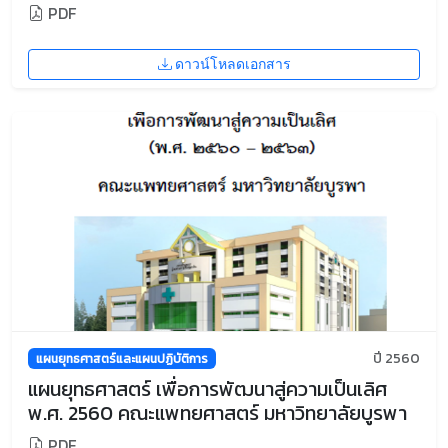
PDF
ดาวน์โหลดเอกสาร
ปี 2560
แผนยุทธศาสตร์และแผนปฏิบัติการ
แผนยุทธศาสตร์ เพื่อการพัฒนาสู่ความเป็นเลิศ
พ.ศ. 2560 คณะแพทยศาสตร์ มหาวิทยาลัยบูรพา
PDF