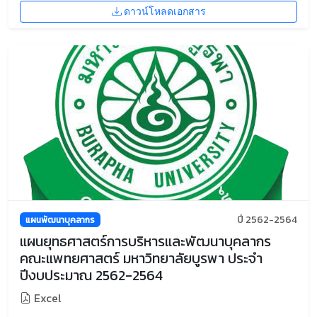
ดาวน์โหลดเอกสาร
ปี 2562-2564
แผนพัฒนาบุคลากร
แผนยุทธศาสตร์การบริหารและพัฒนาบุคลากร
คณะแพทยศาสตร์ มหาวิทยาลัยบูรพา ประจำ
ปีงบประมาณ 2562-2564
Excel