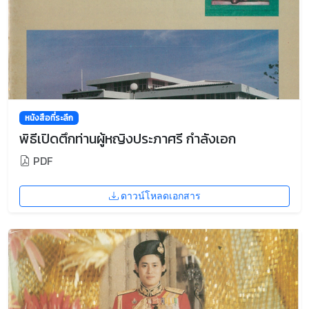
หนังสือที่ระลึก
พิธีเปิดตึกท่านผู้หญิงประภาศรี กำลังเอก
PDF
ดาวน์โหลดเอกสาร