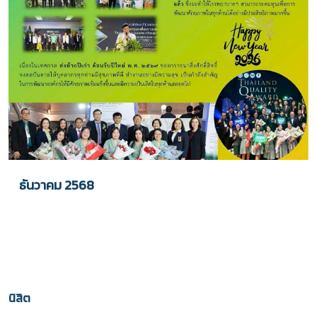
ธันวาคม 2568
นิสิต