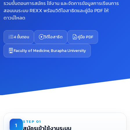
รวมขั้นตอนการสมัคร ใช้งาน และจัดการข้อมูลการเรียนการ
สอนบนระบบ REXX พร้อมวิดีโอสาธิตและคู่มือ PDF ให้
ดาวน์โหลด
4 ขั้นตอน
วิดีโอสาธิต
คู่มือ PDF
Faculty of Medicine, Burapha University
STEP 01
1
สมัครเข้าใช้งานระบบ