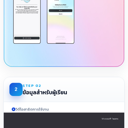
STEP 02
2
ข้อมูลสำหรับผู้เรียน
วิดีโอสาธิตการใช้งาน