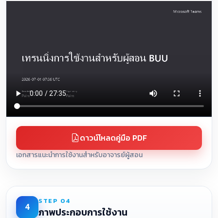
ดาวน์โหลดคู่มือ PDF
เอกสารแนะนำการใช้งานสำหรับอาจารย์ผู้สอน
STEP 04
4
ภาพประกอบการใช้งาน