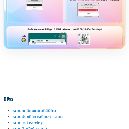
นิสิต
ระบบทะเบียนและสถิตินิสิต
ระบบประเมินการเรียนการสอน
ระบบ e-Learning
ระบบสืบค้นห้องสมุด