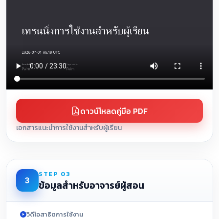
ดาวน์โหลดคู่มือ PDF
เอกสารแนะนำการใช้งานสำหรับผู้เรียน
STEP 03
3
ข้อมูลสำหรับอาจารย์ผู้สอน
วิดีโอสาธิตการใช้งาน