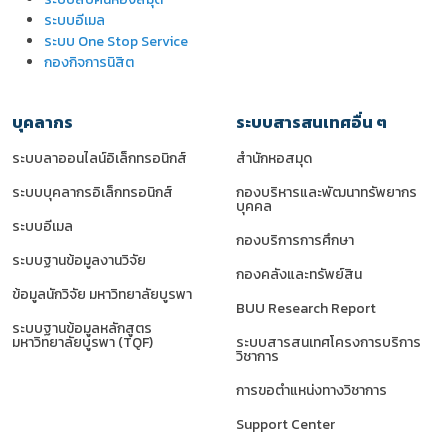
ระบบอีเมล
ระบบ One Stop Service
กองกิจการนิสิต
บุคลากร
ระบบสารสนเทศอื่น ๆ
ระบบลาออนไลน์อิเล็กทรอนิกส์
สำนักหอสมุด
ระบบบุคลากรอิเล็กทรอนิกส์
กองบริหารและพัฒนาทรัพยากร
บุคคล
ระบบอีเมล
กองบริการการศึกษา
ระบบฐานข้อมูลงานวิจัย
กองคลังและทรัพย์สิน
ข้อมูลนักวิจัย มหาวิทยาลัยบูรพา
BUU Research Report
ระบบฐานข้อมูลหลักสูตร
มหาวิทยาลัยบูรพา (TQF)
ระบบสารสนเทศโครงการบริการ
วิชาการ
การขอตำแหน่งทางวิชาการ
Support Center