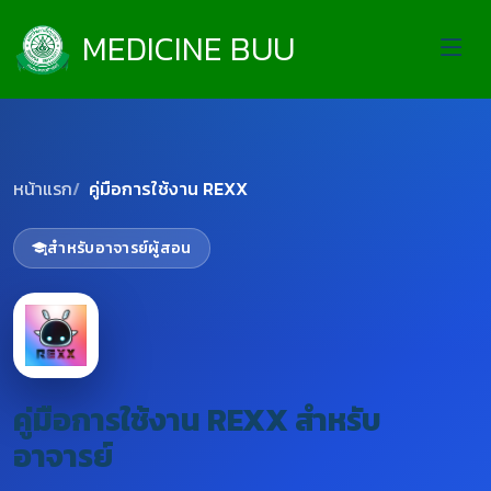
MEDICINE BUU
หน้าแรก
คู่มือการใช้งาน REXX
สำหรับอาจารย์ผู้สอน
คู่มือการใช้งาน REXX สำหรับ
อาจารย์